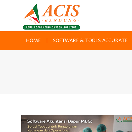
HOME
SOFTWARE & TOOLS ACCURATE