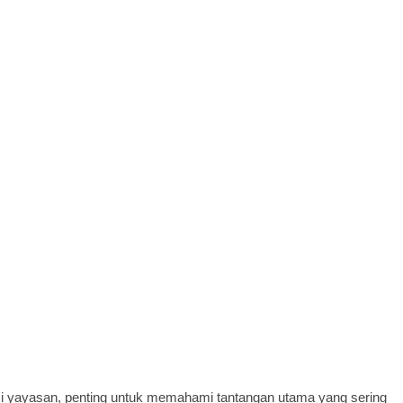
i yayasan, penting untuk memahami tantangan utama yang sering