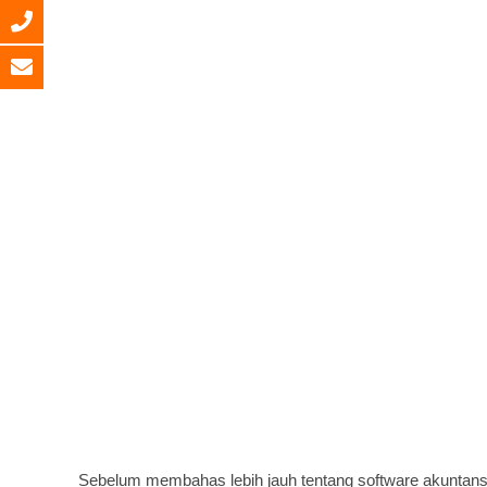
Sebelum membahas lebih jauh tentang software akuntans