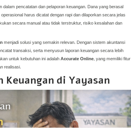
n dalam pencatatan dan pelaporan keuangan. Dana yang berasal
 operasional harus dicatat dengan rapi dan dilaporkan secara jelas
ukan secara manual atau tidak terstruktur, risiko kesalahan dan
an
menjadi solusi yang semakin relevan. Dengan sistem akuntansi
ncatat transaksi, serta menyusun laporan keuangan secara lebih
akan untuk kebutuhan ini adalah
Accurate Online
, yang memiliki fitur
 realisasi.
n Keuangan di Yayasan