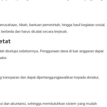
erusahaan, hibah, bantuan pemerintah, hingga hasil kegiatan sosial.
berbeda dan harus dicatat secara terpisah.
etat
ah disetujui sebelumnya. Penggunaan dana di luar anggaran dapat
atur.
g transparan dan dapat dipertanggungjawabkan kepada donatur,
rasi dan akuntansi, sehingga membutuhkan sistem yang mudah