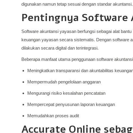
digunakan namun tetap sesuai dengan standar akuntansi.
Pentingnya Software 
Software akuntansi yayasan berfungsi sebagai alat bantu
keuangan yayasan secara sistematis. Dengan software a
dilakukan secara digital dan terintegrasi.
Beberapa manfaat utama penggunaan software akuntansi b
Meningkatkan transparansi dan akuntabilitas keuanga
Mempermudah pengelolaan anggaran
Mengurangi risiko kesalahan pencatatan
Mempercepat penyusunan laporan keuangan
Memudahkan proses audit
Accurate Online sebag