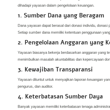
dihadapi yayasan dalam pengelolaan keuangan.
1. Sumber Dana yang Beragam
Dana yayasan dapat berasal dari donasi individu, donasi p
Setiap sumber dana memiliki ketentuan penggunaan yang 
2. Pengelolaan Anggaran yang K
Yayasan biasanya bekerja berdasarkan anggaran yang tel
menimbulkan masalah akuntabilitas dan kepercayaan don
3. Kewajiban Transparansi
Yayasan dituntut untuk menyajikan laporan keuangan yan
pengurus, dan auditor.
4. Keterbatasan Sumber Daya
Banyak yayasan memiliki keterbatasan tenaga administ