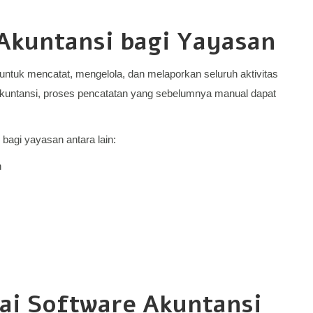
Akuntansi bagi Yayasan
 untuk mencatat, mengelola, dan melaporkan seluruh aktivitas
kuntansi, proses pencatatan yang sebelumnya manual dapat
agi yayasan antara lain:
n
ai Software Akuntansi