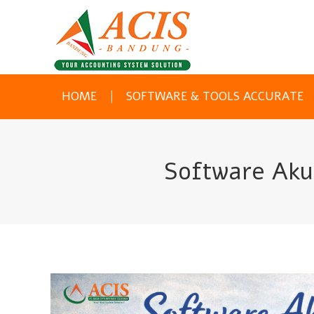
HOME
SOFTWARE & TOOLS ACCURATE
Software Aku