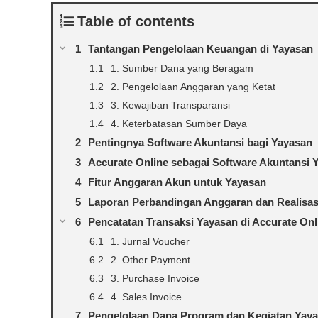
Table of contents
Tantangan Pengelolaan Keuangan di Yayasan
1. Sumber Dana yang Beragam
2. Pengelolaan Anggaran yang Ketat
3. Kewajiban Transparansi
4. Keterbatasan Sumber Daya
Pentingnya Software Akuntansi bagi Yayasan
Accurate Online sebagai Software Akuntansi 
Fitur Anggaran Akun untuk Yayasan
Laporan Perbandingan Anggaran dan Realisas
Pencatatan Transaksi Yayasan di Accurate Onl
1. Jurnal Voucher
2. Other Payment
3. Purchase Invoice
4. Sales Invoice
Pengelolaan Dana Program dan Kegiatan Yay