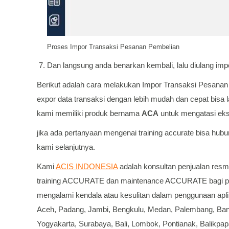
Proses Impor Transaksi Pesanan Pembelian
Dan langsung anda benarkan kembali, lalu diulang imp
Berikut adalah cara melakukan Impor Transaksi Pesanan 
expor data transaksi dengan lebih mudah dan cepat bisa
kami memiliki produk bernama
ACA
untuk mengatasi eks
jika ada pertanyaan mengenai training accurate bisa hub
kami selanjutnya.
Kami
ACIS INDONESIA
adalah konsultan penjualan resm
training ACCURATE dan maintenance ACCURATE bagi 
mengalami kendala atau kesulitan dalam penggunaan apl
Aceh, Padang, Jambi, Bengkulu, Medan, Palembang, Bang
Yogyakarta, Surabaya, Bali, Lombok, Pontianak, Balikpap