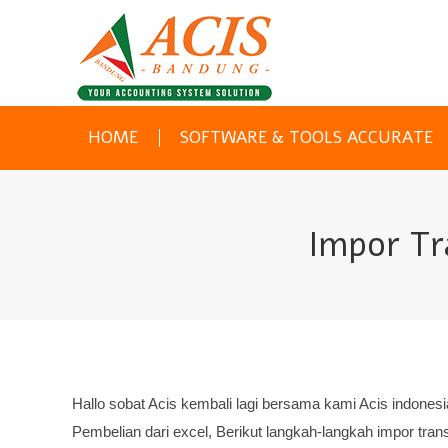
HOME
SOFTWARE & TOOLS ACCURATE
Impor Tr
Hallo sobat Acis kembali lagi bersama kami Acis indones
Pembelian dari excel, Berikut langkah-langkah impor tra