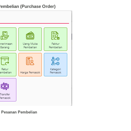
Pembelian (Purchase Order)
 Pesanan Pembelian