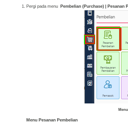
Pergi pada menu
Pembelian (Purchase) | Pesanan 
Menu
Menu Pesanan Pembelian