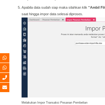
Apabila data sudah siap maka silahkan klik
“Ambil
Fil
saat hingga impor data selesai diproses.
Melakukan Impor Transaksi Pesanan Pembelian