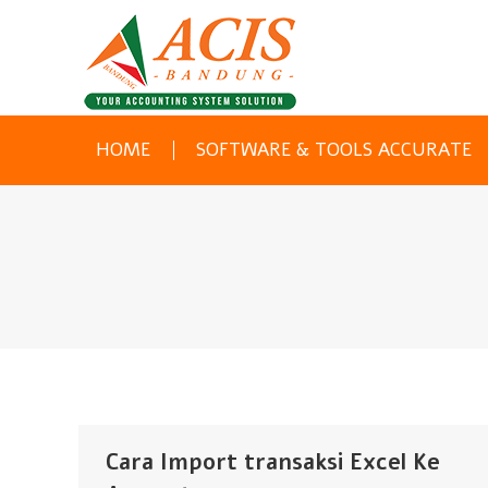
HOME
SOFTWARE & TOOLS ACCURATE
Cara Import transaksi Excel Ke