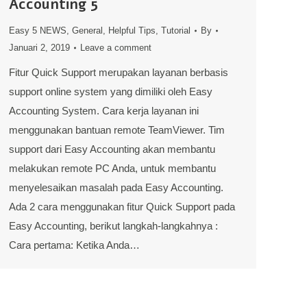
Accounting 5
Easy 5 NEWS
,
General
,
Helpful Tips
,
Tutorial
By
Januari 2, 2019
Leave a comment
Fitur Quick Support merupakan layanan berbasis
support online system yang dimiliki oleh Easy
Accounting System. Cara kerja layanan ini
menggunakan bantuan remote TeamViewer. Tim
support dari Easy Accounting akan membantu
melakukan remote PC Anda, untuk membantu
menyelesaikan masalah pada Easy Accounting.
Ada 2 cara menggunakan fitur Quick Support pada
Easy Accounting, berikut langkah-langkahnya :
Cara pertama: Ketika Anda…