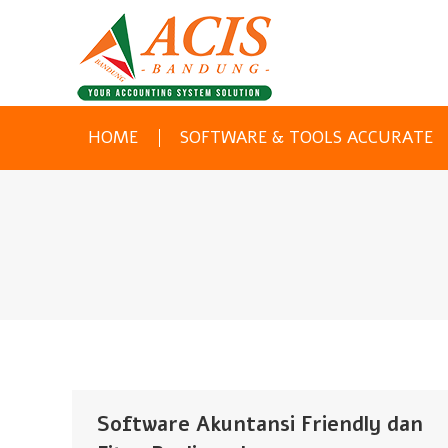
HOME
SOFTWARE & TOOLS ACCURATE
Software Akuntansi Friendly dan