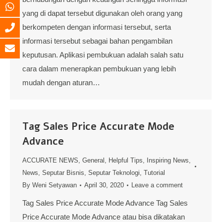
yang di dapat tersebut digunakan oleh orang yang
berkompeten dengan informasi tersebut, serta
informasi tersebut sebagai bahan pengambilan
keputusan. Aplikasi pembukuan adalah salah satu
cara dalam menerapkan pembukuan yang lebih
mudah dengan aturan…
Tag Sales Price Accurate Mode
Advance
ACCURATE NEWS
,
General
,
Helpful Tips
,
Inspiring News
,
News
,
Seputar Bisnis
,
Seputar Teknologi
,
Tutorial
By
Weni Setyawan
April 30, 2020
Leave a comment
Tag Sales Price Accurate Mode Advance Tag Sales
Price Accurate Mode Advance atau bisa dikatakan