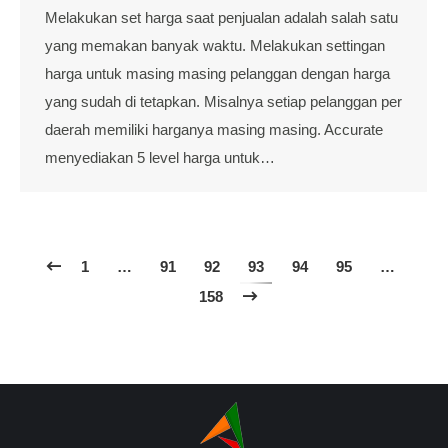
Melakukan set harga saat penjualan adalah salah satu
yang memakan banyak waktu. Melakukan settingan
harga untuk masing masing pelanggan dengan harga
yang sudah di tetapkan. Misalnya setiap pelanggan per
daerah memiliki harganya masing masing. Accurate
menyediakan 5 level harga untuk…
1
…
91
92
93
94
95
…
158